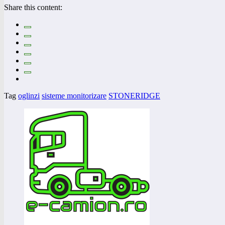
Share this content:
Tag
oglinzi
sisteme monitorizare
STONERIDGE