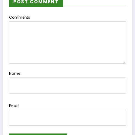
POST COMMENT
Comments
Name
Email