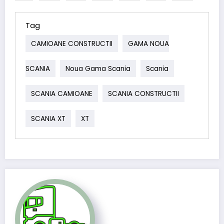
Tag
CAMIOANE CONSTRUCTII
GAMA NOUA
SCANIA
Noua Gama Scania
Scania
SCANIA CAMIOANE
SCANIA CONSTRUCTII
SCANIA XT
XT