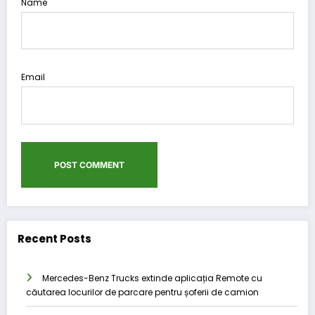
Name
Email
Recent Posts
Mercedes-Benz Trucks extinde aplicația Remote cu
căutarea locurilor de parcare pentru șoferii de camion