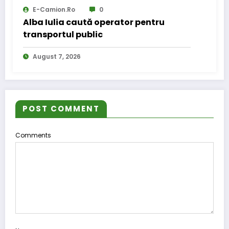
E-Camion.ro
0
Alba Iulia caută operator pentru
transportul public
August 7, 2026
POST COMMENT
Comments