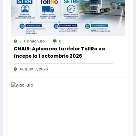
E-Camion.ro
0
CNAIR: Aplicarea tarifelor TollRo va
începe la 1 octombrie 2026
August 7, 2026