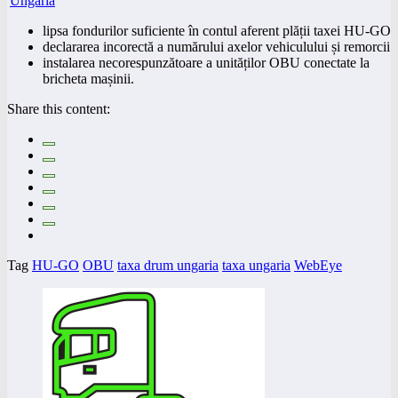
lipsa fondurilor suficiente în contul aferent plății taxei HU-GO
declararea incorectă a numărului axelor vehiculului și remorcii
instalarea necorespunzătoare a unităților OBU conectate la
bricheta mașinii.
Share this content:
Tag
HU-GO
OBU
taxa drum ungaria
taxa ungaria
WebEye