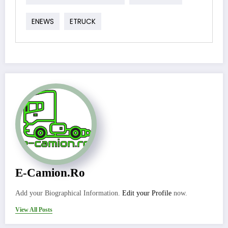
ENEWS
ETRUCK
E-Camion.ro
Add your Biographical Information.
Edit your Profile
now.
View All Posts