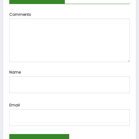
Comments
Name
Email