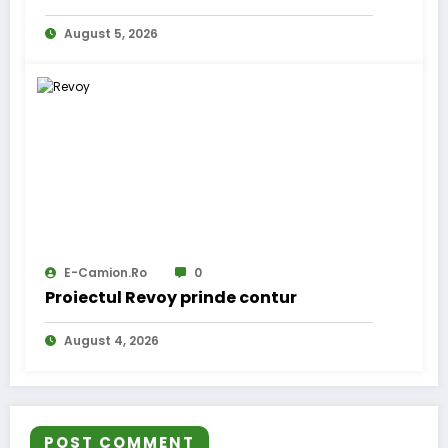
internațional
August 5, 2026
E-Camion.ro
0
Proiectul Revoy prinde contur
August 4, 2026
POST COMMENT