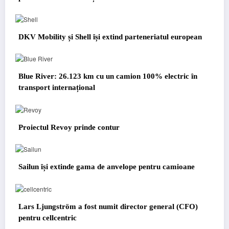
DKV Mobility și Shell își extind parteneriatul european
Blue River: 26.123 km cu un camion 100% electric în
transport internațional
Proiectul Revoy prinde contur
Sailun își extinde gama de anvelope pentru camioane
Lars Ljungström a fost numit director general (CFO)
pentru cellcentric