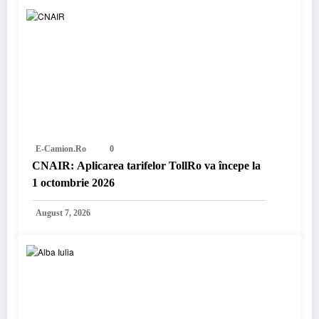
E-Camion.ro
0
CNAIR: Aplicarea tarifelor TollRo va începe la
1 octombrie 2026
August 7, 2026