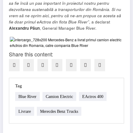
sa fie încă un pas important în proiectul nostru pentru
dezvoltarea sustenabilă a transporturilor din România. Si nu
vrem să ne oprim aici, pentru că ne-am propus ca acesta să
fie doar primul eActros din flota Blue River”
, a declarat
Alexandru Păun
, General Manager Blue River.
Share this content:
Tag
Blue River
Camion Electric
EActros 400
Livrare
Merecdes Benz Trucks