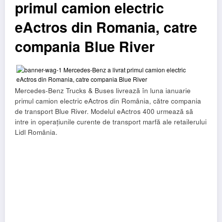
primul camion electric
eActros din Romania, catre
compania Blue River
Mercedes-Benz Trucks & Buses livrează în luna ianuarie
primul camion electric eActros din România, către compania
de transport Blue River. Modelul eActros 400 urmează să
intre in operațiunile curente de transport marfă ale retailerului
Lidl România.