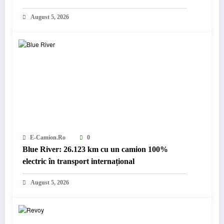
August 5, 2026
E-Camion.ro
0
Blue River: 26.123 km cu un camion 100%
electric în transport internațional
August 5, 2026