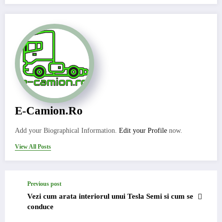
E-Camion.ro
Add your Biographical Information.
Edit your Profile
now.
View All Posts
Previous post
Vezi cum arata interiorul unui Tesla Semi si cum se
conduce