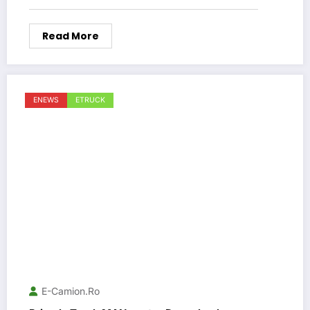
Read More
ENEWS
ETRUCK
E-Camion.ro