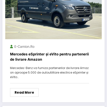
E-Camion.ro
Mercedes eSprinter și eVito pentru partenerii
de livrare Amazon
Mercedes-Benz va furniza partenerilor de livrare Amaz
on aproape 5.000 de autoutilitare electrice eSprinter și
eVito…
Read More