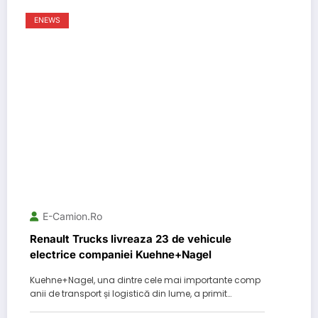
ENEWS
E-Camion.ro
Renault Trucks livreaza 23 de vehicule
electrice companiei Kuehne+Nagel
Kuehne+Nagel, una dintre cele mai importante comp
anii de transport și logistică din lume, a primit…