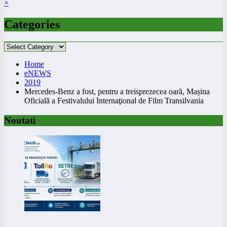
×
Categories
Categories
Home
eNEWS
2019
Mercedes-Benz a fost, pentru a treisprezecea oară, Mașina
Oficială a Festivalului Internaţional de Film Transilvania
Noutati