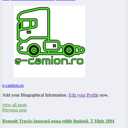
e-camion.ro
Add your Biographical Information.
Edit your Profile
now.
view all posts
Previous post
Renault Trucks lansează noua ediție limitată, T High 1894