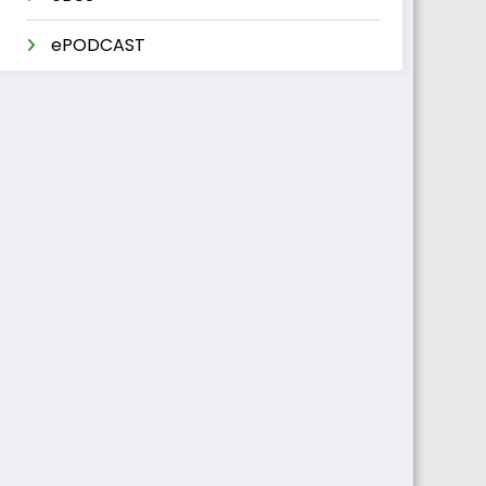
ePODCAST