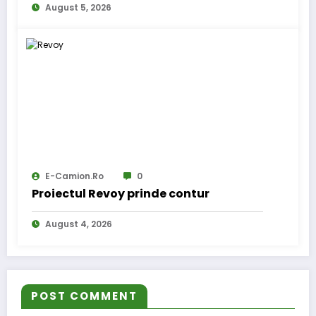
August 5, 2026
E-Camion.ro
0
Proiectul Revoy prinde contur
August 4, 2026
POST COMMENT