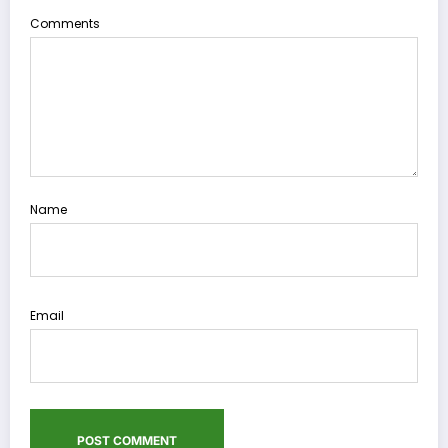
Comments
Name
Email