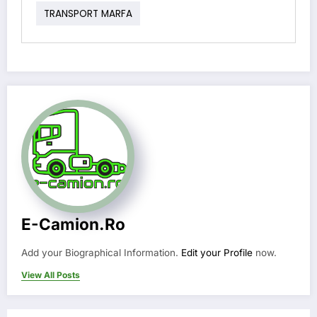
TRANSPORT MARFA
E-Camion.ro
Add your Biographical Information.
Edit your Profile
now.
View All Posts