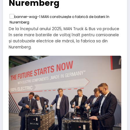
Nuremberg
De la începutul anului 2025, MAN Truck & Bus va produce
în serie mare bateriile de voltaj înalt pentru camioanele
și autobuzele electrice ale mărcii, la fabrica sa din
Nuremberg.