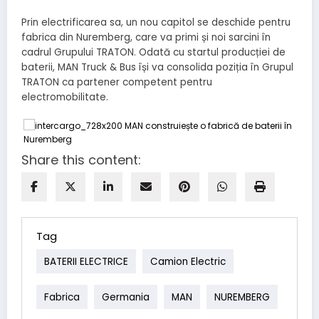
Prin electrificarea sa, un nou capitol se deschide pentru
fabrica din Nuremberg, care va primi și noi sarcini în
cadrul Grupului TRATON. Odată cu startul producției de
baterii, MAN Truck & Bus își va consolida poziția în Grupul
TRATON ca partener competent pentru
electromobilitate.
Share this content:
Tag
BATERII ELECTRICE
Camion Electric
Fabrica
Germania
MAN
NUREMBERG