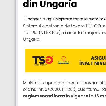
din Ungaria
Sistemul electronic de taxare HU-GO, c
Toll Plc (NTPS Plc.), a anuntat majorare
Ungaria.
Ministrul responsabil pentru inovare si 
ordinul nr. 8/2020. (II. 28.), cuantumul 
reglementari intra in vigoare la 15 m