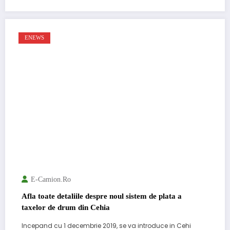
ENEWS
E-Camion.ro
Afla toate detaliile despre noul sistem de plata a
taxelor de drum din Cehia
Incepand cu 1 decembrie 2019, se va introduce in Cehi