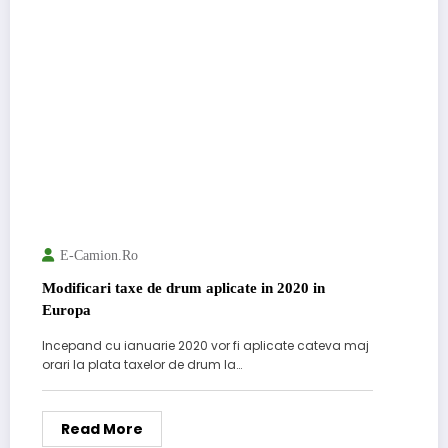
E-Camion.ro
Modificari taxe de drum aplicate in 2020 in
Europa
Incepand cu ianuarie 2020 vor fi aplicate cateva maj
orari la plata taxelor de drum la…
Read More