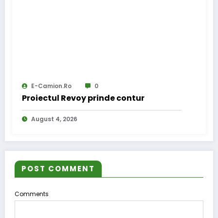
E-Camion.ro
0
Proiectul Revoy prinde contur
August 4, 2026
POST COMMENT
Comments