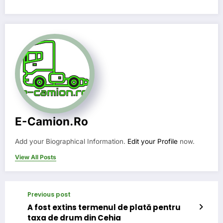
E-Camion.ro
Add your Biographical Information.
Edit your Profile
now.
View All Posts
Previous post
A fost extins termenul de plată pentru
taxa de drum din Cehia