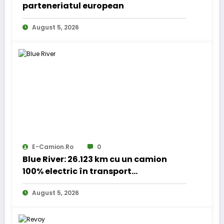
parteneriatul european
August 5, 2026
E-Camion.ro
0
Blue River: 26.123 km cu un camion
100% electric în transport
internațional
August 5, 2026