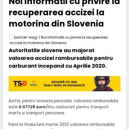
Noi informatii cu privire la
recuperarea accizei la
motorina din Slovenia
Autoritatile slovene au majorat
valoarea accizei rambursabile pentru
carburant incepand cu Aprilie 2020.
Astfel, pentru aceasta perioada, valoarea rambursabila
este
0.07729 euro
/litru carburant pentru transport
marfa si transport persoane.
Pana la finalul lunii martie 2020 valoarea rambursabila