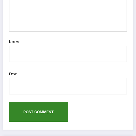
Name
Email