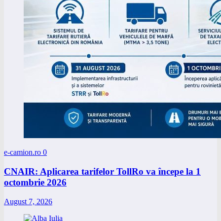
e-camion.ro
0
CNAIR: Aplicarea tarifelor TollRo va începe la 1
octombrie 2026
August 7, 2026