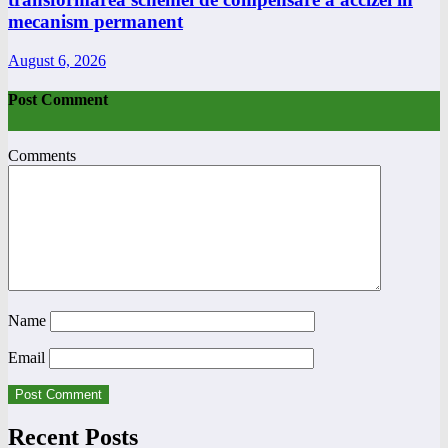
mecanism permanent
August 6, 2026
Post Comment
Comments
Name
Email
Recent Posts