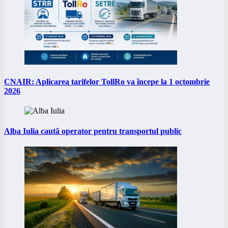
CNAIR: Aplicarea tarifelor TollRo va începe la 1 octombrie
2026
Alba Iulia caută operator pentru transportul public