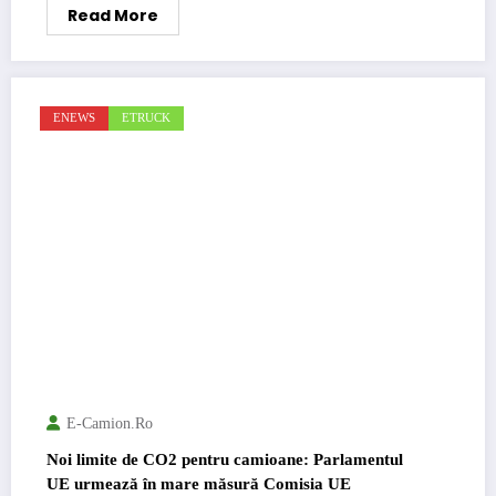
Read More
ENEWS
ETRUCK
E-Camion.ro
Noi limite de CO2 pentru camioane: Parlamentul
UE urmează în mare măsură Comisia UE