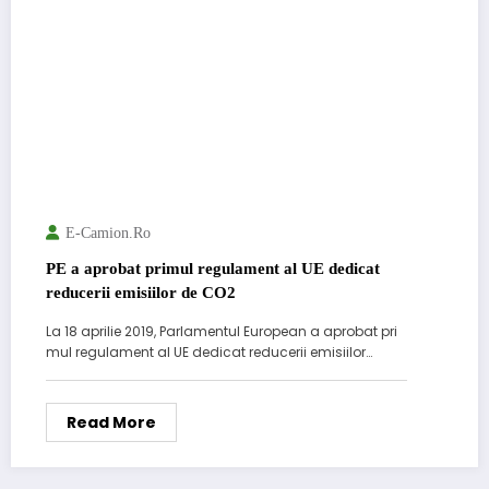
E-Camion.ro
PE a aprobat primul regulament al UE dedicat
reducerii emisiilor de CO2
La 18 aprilie 2019, Parlamentul European a aprobat pri
mul regulament al UE dedicat reducerii emisiilor…
Read More