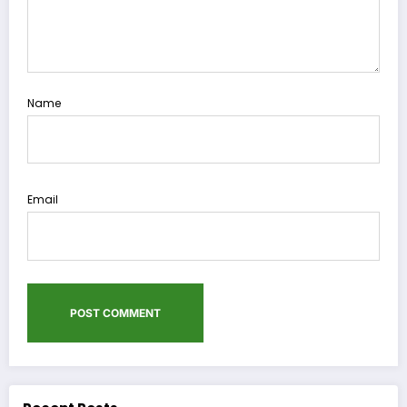
Name
Email