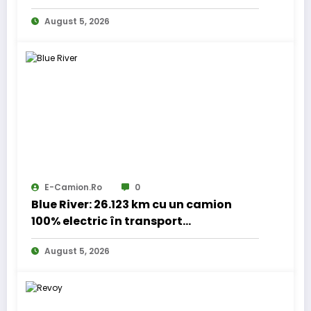
August 5, 2026
E-Camion.ro
0
Blue River: 26.123 km cu un camion
100% electric în transport
internațional
August 5, 2026