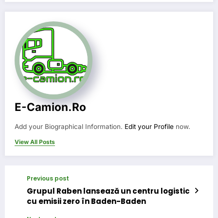
E-Camion.ro
Add your Biographical Information.
Edit your Profile
now.
View All Posts
Previous post
Grupul Raben lansează un centru logistic
cu emisii zero în Baden-Baden