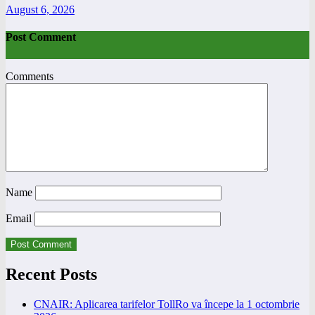
August 6, 2026
Post Comment
Comments
Name
Email
Recent Posts
CNAIR: Aplicarea tarifelor TollRo va începe la 1 octombrie