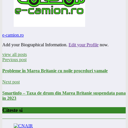
e-camion.ro
Add your Biographical Information.
Edit your Profile
now.
view all posts
Previous post
Probleme în Marea Britanie cu noile proceduri vamale
Next post
Smartinfo – Taxa de drum din Marea Britanie suspendata pana
in 2023
Citeste si