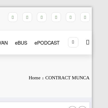
VAN
eBUS
ePODCAST
Home
CONTRACT MUNCA