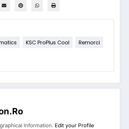
matics
KSC ProPlus Cool
Remorci
on.ro
graphical Information.
Edit your Profile