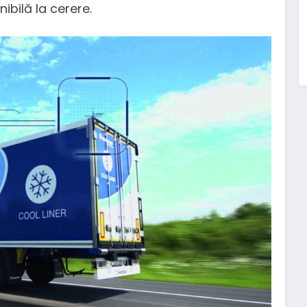
bilă la cerere.