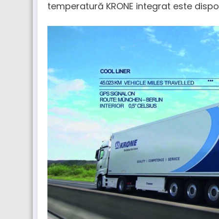
temperatură KRONE integrat este disponi