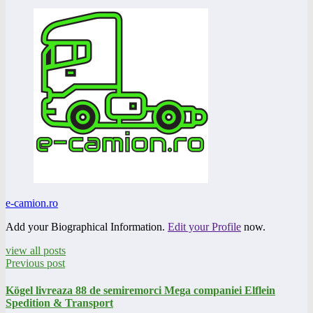
e-camion.ro
Add your Biographical Information.
Edit your Profile
now.
view all posts
Previous post
Kögel livreaza 88 de semiremorci Mega companiei Elflein
Spedition & Transport