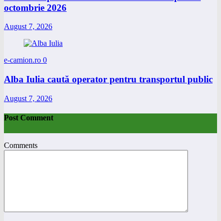
octombrie 2026
August 7, 2026
e-camion.ro
0
Alba Iulia caută operator pentru transportul public
August 7, 2026
Post Comment
Comments