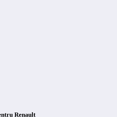
entru Renault