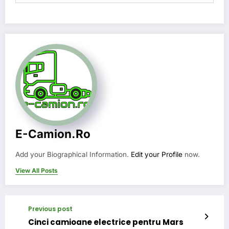
E-Camion.ro
Add your Biographical Information.
Edit your Profile
now.
View All Posts
Previous post
Cinci camioane electrice pentru Mars