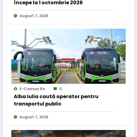
începe la 1 octombrie 2026
August 7, 2026
E-Camion.ro
0
Alba Iulia caută operator pentru
transportul public
August 7, 2026