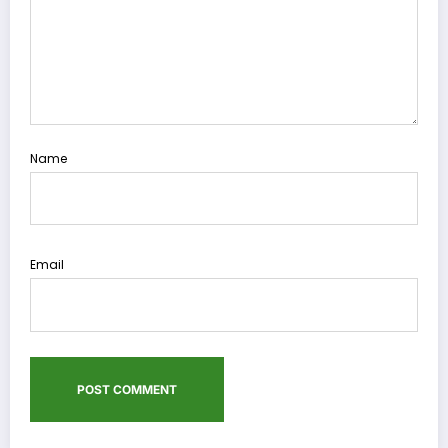
Name
Email