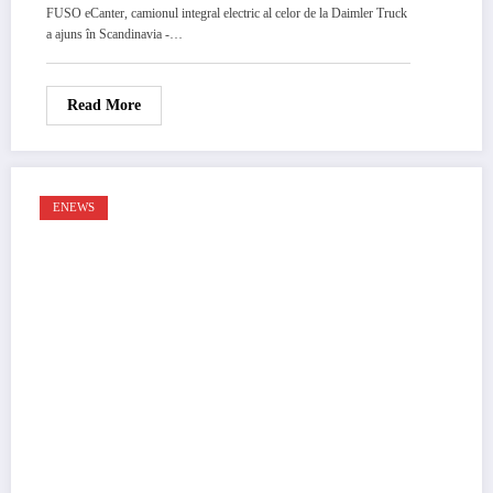
FUSO eCanter, camionul integral electric al celor de la Daimler Truck
a ajuns în Scandinavia -…
Read More
ENEWS