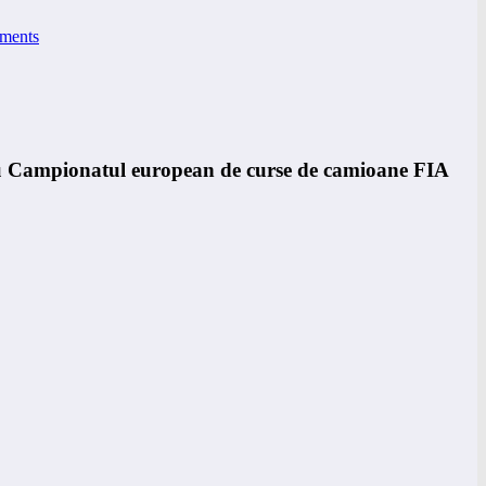
ments
 Campionatul european de curse de camioane FIA ​​