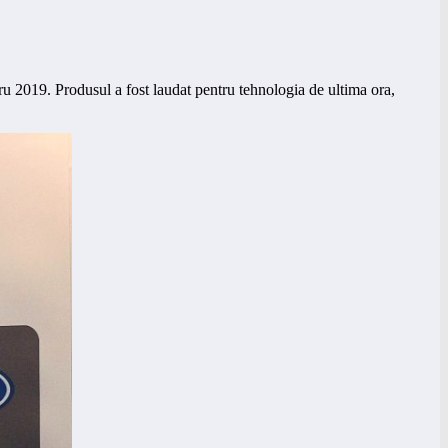
2019. Produsul a fost laudat pentru tehnologia de ultima ora,