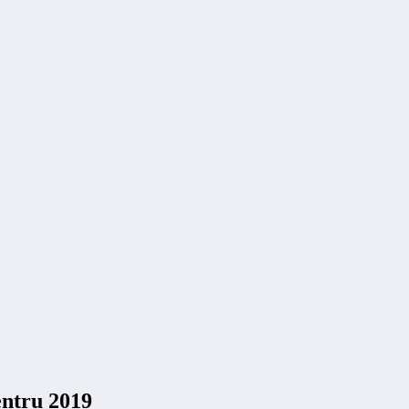
entru 2019