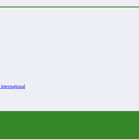
internațional