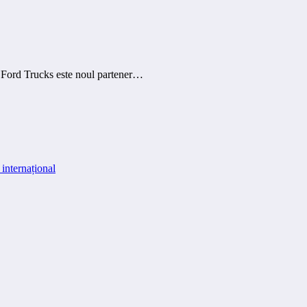
 Ford Trucks este noul partener…
internațional