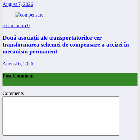
August 7, 2026
e-camion.ro
0
Două asociații ale transportatorilor cer
transformarea schemei de compensare a accizei în
mecanism permanent
August 6, 2026
Post Comment
Comments