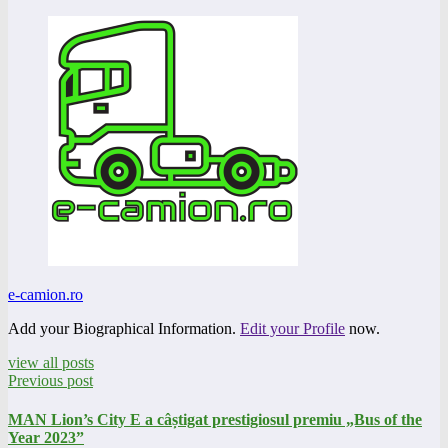
e-camion.ro
Add your Biographical Information.
Edit your Profile
now.
view all posts
Previous post
MAN Lion’s City E a câștigat prestigiosul premiu „Bus of the
Year 2023”