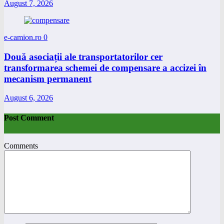
August 7, 2026
e-camion.ro
0
Două asociații ale transportatorilor cer
transformarea schemei de compensare a accizei în
mecanism permanent
August 6, 2026
Post Comment
Comments