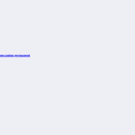
n mecanism permanent