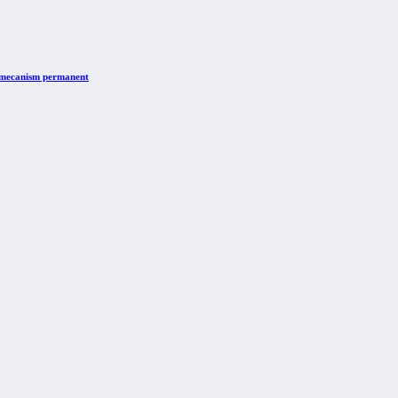
n mecanism permanent