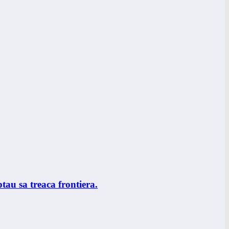
ptau sa treaca frontiera.