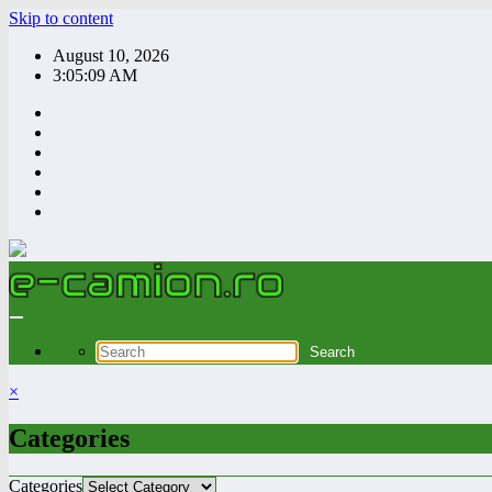
Skip to content
August 10, 2026
3:05:10 AM
×
Categories
Categories