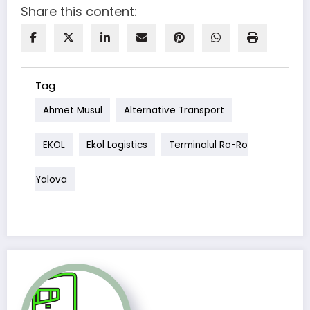
Share this content:
Tag
Ahmet Musul
Alternative Transport
EKOL
Ekol Logistics
Terminalul Ro-Ro
Yalova