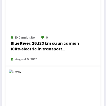
E-Camion.ro
0
Blue River: 26.123 km cu un camion
100% electric în transport
internațional
August 5, 2026