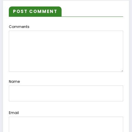
POST COMMENT
Comments
Name
Email