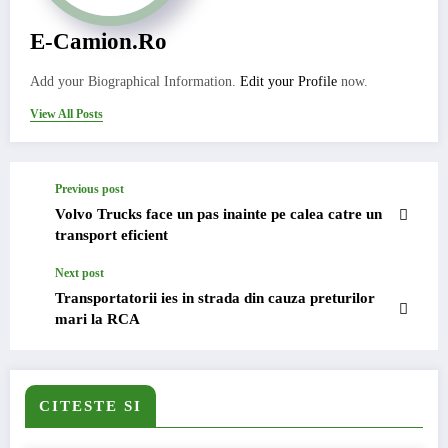
E-Camion.ro
Add your Biographical Information.
Edit your Profile
now.
View All Posts
Previous post
Volvo Trucks face un pas inainte pe calea catre un
transport eficient
Next post
Transportatorii ies in strada din cauza preturilor
mari la RCA
CITESTE SI