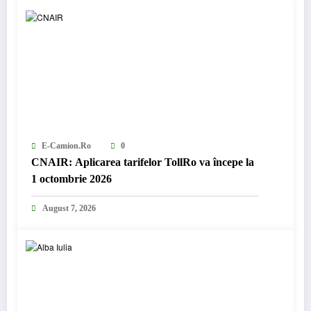
E-Camion.ro
0
CNAIR: Aplicarea tarifelor TollRo va începe la
1 octombrie 2026
August 7, 2026