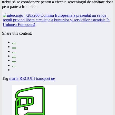
trebui să se coordoneze pentru a efectua screeningul de sănătate doar
pe o parte a frontierei.
Share this content:
Tag
marfa
REGULI
transport
ue