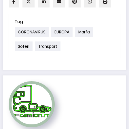
Tag
CORONAVIRUS
EUROPA
Marfa
Soferi
Transport