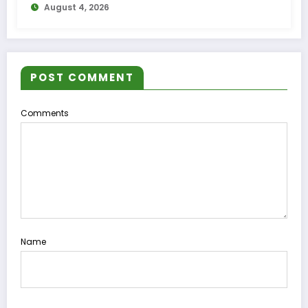
August 4, 2026
POST COMMENT
Comments
Name