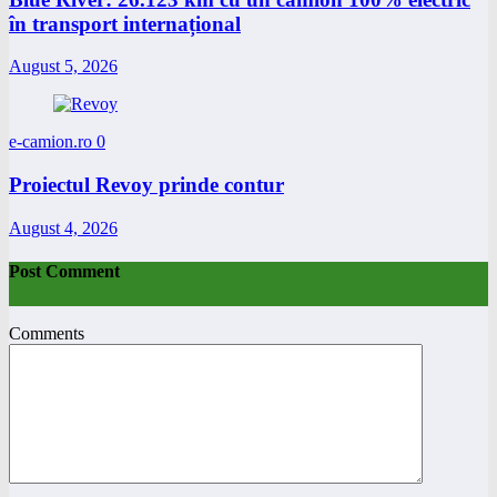
în transport internațional
August 5, 2026
e-camion.ro
0
Proiectul Revoy prinde contur
August 4, 2026
Post Comment
Comments