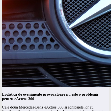
Logistica de evenimente provocatoare nu este o problemă
pentru eActros 300
Cele două Mercedes-Benz eActros 300 și echipajele lor au