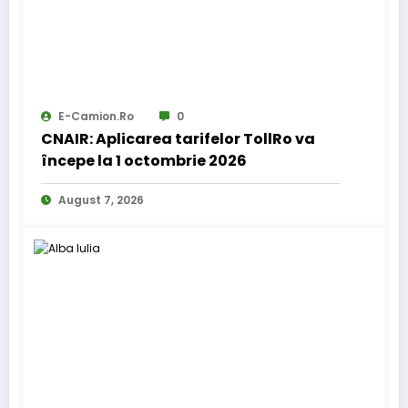
E-Camion.ro
0
CNAIR: Aplicarea tarifelor TollRo va
începe la 1 octombrie 2026
August 7, 2026