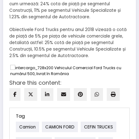
cum urmează: 24% cota de piață pe segmentul
Construcții, 11% pe segmentul Vehicule Specializate și
1.23% din segmentul de Autotractoare.
Obiectivele Ford Trucks pentru anul 2018 vizează o cotă
de piață de 5% pe piața de vehicule comerciale grele,
detaliată astfel: 25% cotă de piață pe segmentul
Construcții, 10.5% pe segmentul Vehicule Specializate și
2.5% din segmentul de Autotractoare.
Share this content:
Tag
Camion
CAMION FORD
CEFIN TRUCKS