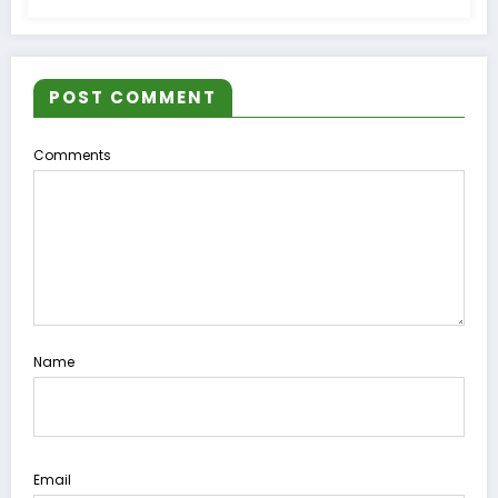
POST COMMENT
Comments
Name
Email