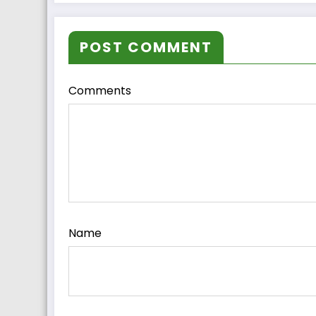
POST COMMENT
Comments
Name