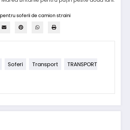
Soferi
Transport
TRANSPORT