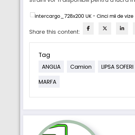
Share this content:
Tag
ANGLIA
Camion
LIPSA SOFERI
MARFA