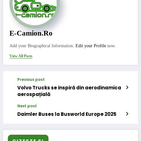
E-Camion.ro
Add your Biographical Information.
Edit your Profile
now.
View All Posts
Previous post
Volvo Trucks se inspiră din aerodinamica
aerospațială
Next post
Daimler Buses la Busworld Europe 2025