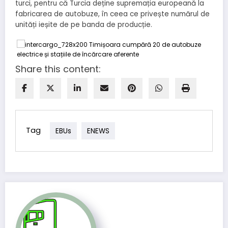
turci, pentru că Turcia deține supremația europeană la
fabricarea de autobuze, în ceea ce privește numărul de
unități ieșite de pe banda de producție.
Share this content:
Tag
EBUs
ENEWS