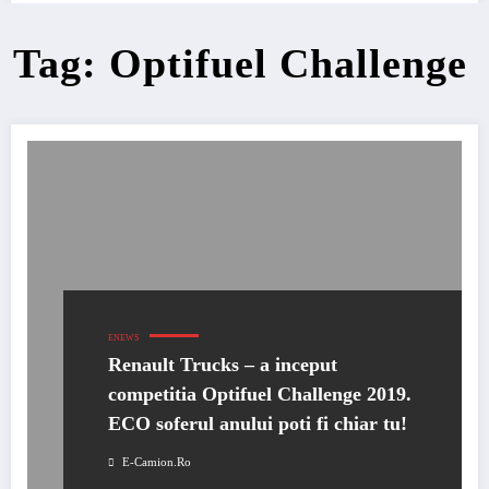
Tag: Optifuel Challenge
ENEWS
Renault Trucks – a inceput
competitia Optifuel Challenge 2019.
ECO soferul anului poti fi chiar tu!
E-Camion.ro