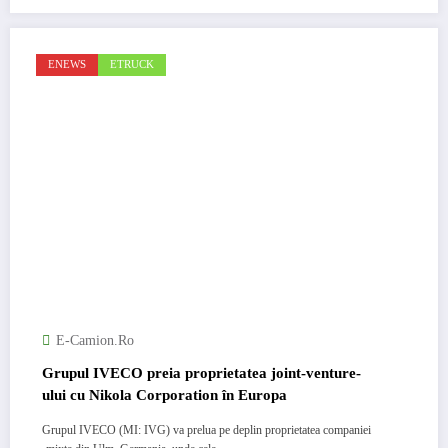
ENEWS
ETRUCK
E-Camion.ro
Grupul IVECO preia proprietatea joint-venture-
ului cu Nikola Corporation în Europa
Grupul IVECO (MI: IVG) va prelua pe deplin proprietatea companiei