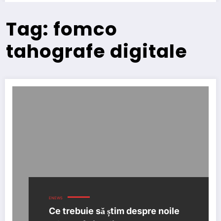
Tag: fomco
tahografe digitale
ENEWS
Ce trebuie să știm despre noile