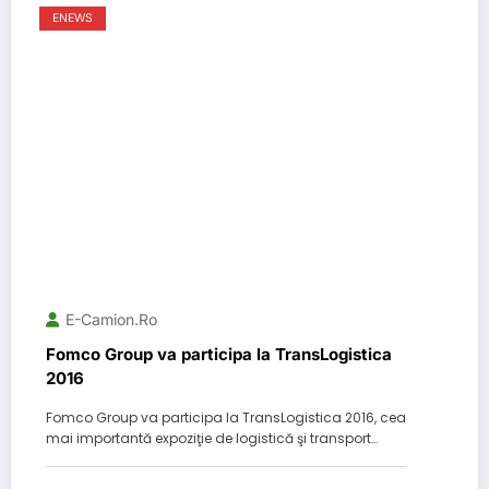
ENEWS
E-Camion.ro
Fomco Group va participa la TransLogistica
2016
Fomco Group va participa la TransLogistica 2016, cea
mai importantă expoziţie de logistică şi transport…