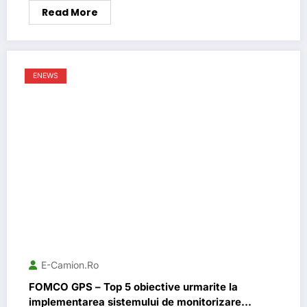
Read More
ENEWS
E-Camion.ro
FOMCO GPS – Top 5 obiective urmarite la
implementarea sistemului de monitorizare