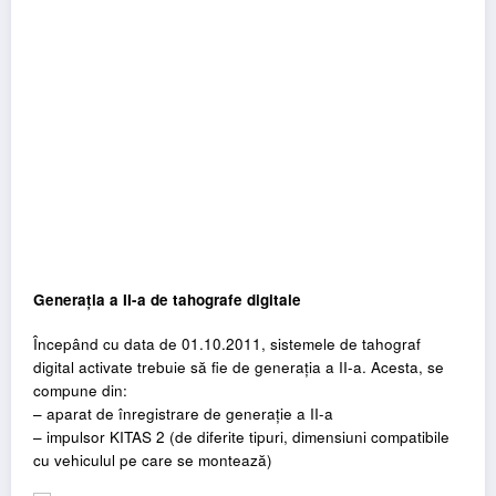
Generația a II-a de tahografe digitale
Începând cu data de 01.10.2011, sistemele de tahograf
digital activate trebuie să fie de generația a II-a. Acesta, se
compune din:
– aparat de înregistrare de generație a II-a
– impulsor KITAS 2 (de diferite tipuri, dimensiuni compatibile
cu vehiculul pe care se montează)