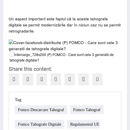
Un aspect important este faptul că la aceste tahografe
digitale se permit modernizările dar în niciun caz nu se permit
retrogradarile.
Share this content:
Tag
Fomco Descarcare Tahograf
Fomco Tahograf
Fomco Tahografe Digitale
Regulamentul UE