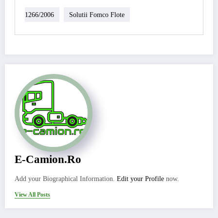
1266/2006
Solutii Fomco Flote
E-Camion.ro
Add your Biographical Information.
Edit your Profile
now.
View All Posts