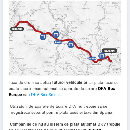
Taxa de drum se aplica
tuturor vehiculelor
iar plata taxei se
poate face in mod automat cu aparate de taxare
DKV Box
Europe
sau
DKV Box Select.
Utilizatorii de aparate de taxare DKV nu trebuie sa se
inregistreze separat pentru plata acestei taxe din Spania.
Companiile ce nu au sistem de plata automat DKV trebuie