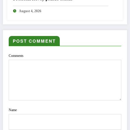
August 4, 2026
POST COMMENT
Comments
Name