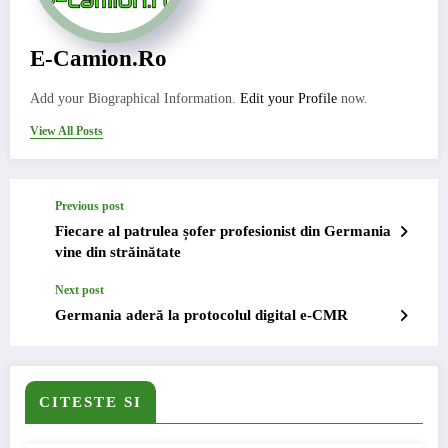
E-Camion.ro
Add your Biographical Information.
Edit your Profile
now.
View All Posts
Previous post
Fiecare al patrulea șofer profesionist din Germania
vine din străinătate
Next post
Germania aderă la protocolul digital e-CMR
CITESTE SI