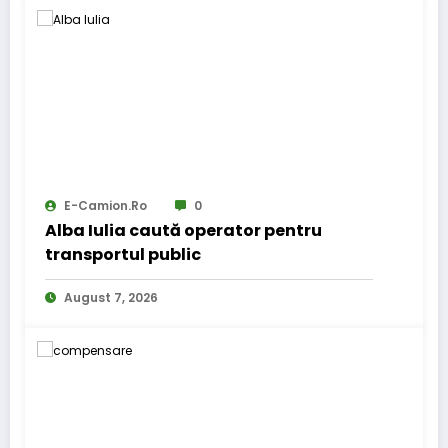
E-Camion.ro
0
Alba Iulia caută operator pentru
transportul public
August 7, 2026