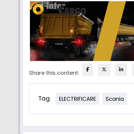
Share this content:
Tag
ELECTRIFICARE
Scania