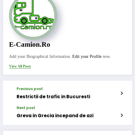
E-Camion.ro
Add your Biographical Information.
Edit your Profile
now.
View All Posts
Previous post
Restrictii de trafic in Bucuresti
Next post
Greva in Grecia incepand de azi