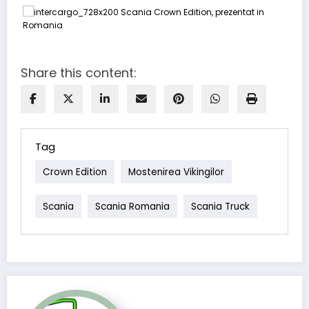
Share this content:
Tag
Crown Edition
Mostenirea Vikingilor
Scania
Scania Romania
Scania Truck