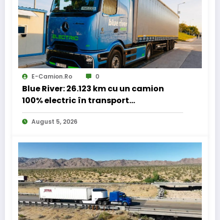
E-Camion.ro
0
Blue River: 26.123 km cu un camion
100% electric în transport
internațional
August 5, 2026