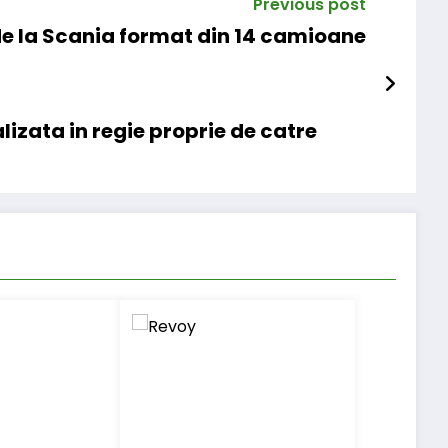
Previous post
e la Scania format din 14 camioane
lizata in regie proprie de catre