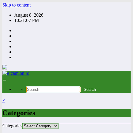
Skip to content
August 8, 2026
10:21:08 PM
×
Categories
Categories