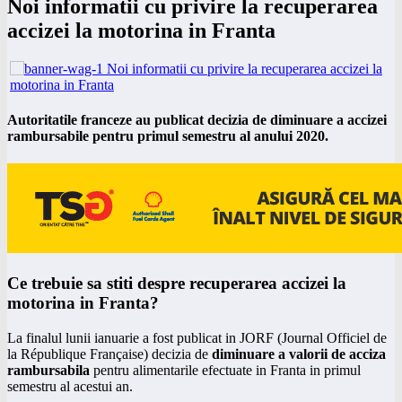
Noi informatii cu privire la recuperarea
accizei la motorina in Franta
Autoritatile franceze au publicat decizia de diminuare a accizei
rambursabile pentru primul semestru al anului 2020.
Ce trebuie sa stiti despre recuperarea accizei la
motorina in Franta?
La finalul lunii ianuarie a fost publicat in JORF (Journal Officiel de
la République Française) decizia de
diminuare a valorii de acciza
rambursabila
pentru alimentarile efectuate in Franta in primul
semestru al acestui an.