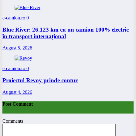
e-camion.ro
0
Blue River: 26.123 km cu un camion 100% electric
în transport internațional
August 5, 2026
e-camion.ro
0
Proiectul Revoy prinde contur
August 4, 2026
Post Comment
Comments