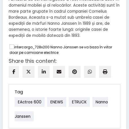
domeniul mobilei și al relocărilor. Aceste activități sunt în
mare parte grupate în cadrul companiei Cornelius
Bordeaux. Aceasta s-a mutat sub umbrela casei de
expediții de mărfuri Nanno Janssen în 1989 și are, de
asemenea, o istorie foarte lungă: originile casei de
expediții de mobilă datează din 1893.
Share this content:
Tag
EActros 600
ENEWS
ETRUCK
Nanno
Janssen