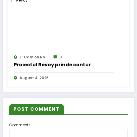
E-Camion.ro
0
Proiectul Revoy prinde contur
August 4, 2026
POST COMMENT
Comments