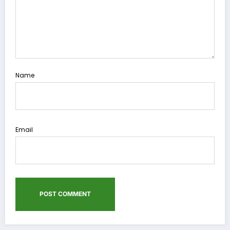
Name
Email