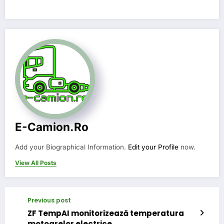
E-Camion.ro
Add your Biographical Information.
Edit your Profile
now.
View All Posts
Previous post
ZF TempAI monitorizează temperatura
motoarelor electrice