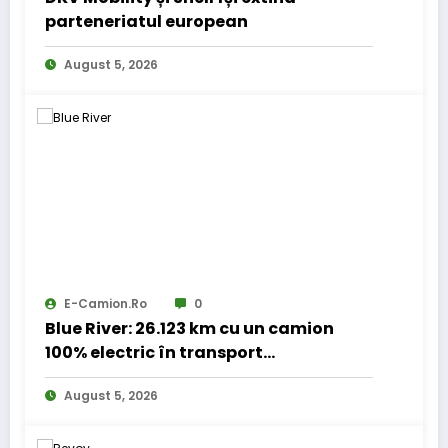
parteneriatul european
August 5, 2026
E-Camion.ro
0
Blue River: 26.123 km cu un camion
100% electric în transport
internațional
August 5, 2026