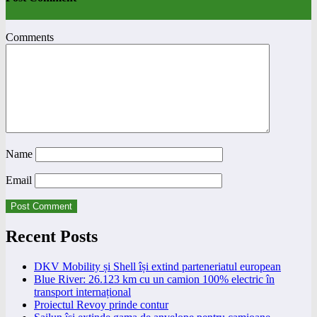
Comments
Name
Email
Recent Posts
DKV Mobility și Shell își extind parteneriatul european
Blue River: 26.123 km cu un camion 100% electric în
transport internațional
Proiectul Revoy prinde contur