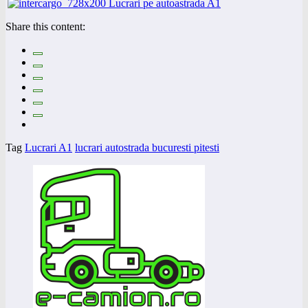
Share this content:
Tag
Lucrari A1
lucrari autostrada bucuresti pitesti