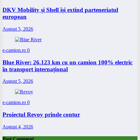
DKV Mobility și Shell își extind parteneriatul
european
August 5, 2026
e-camion.ro
0
Blue River: 26.123 km cu un camion 100% electric
în transport internațional
August 5, 2026
e-camion.ro
0
Proiectul Revoy prinde contur
August 4, 2026
Post Comment